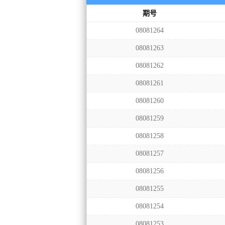
期号
08081264
08081263
08081262
08081261
08081260
08081259
08081258
08081257
08081256
08081255
08081254
08081253