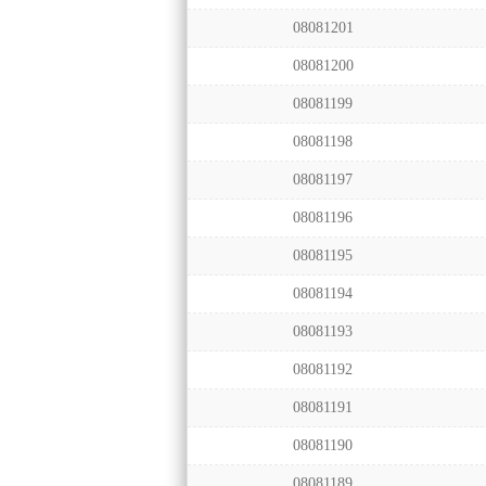
08081201
08081200
08081199
08081198
08081197
08081196
08081195
08081194
08081193
08081192
08081191
08081190
08081189