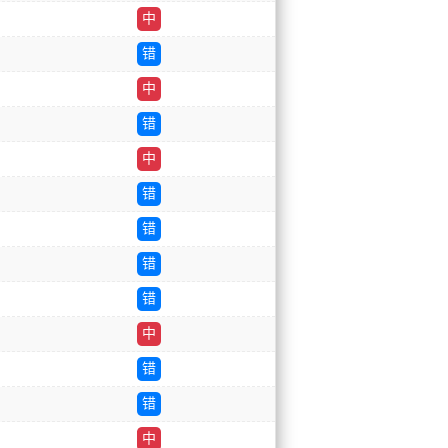
中
错
中
错
中
错
错
错
错
中
错
错
中