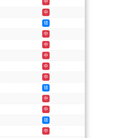
中
中
错
中
中
中
中
中
错
中
中
错
中