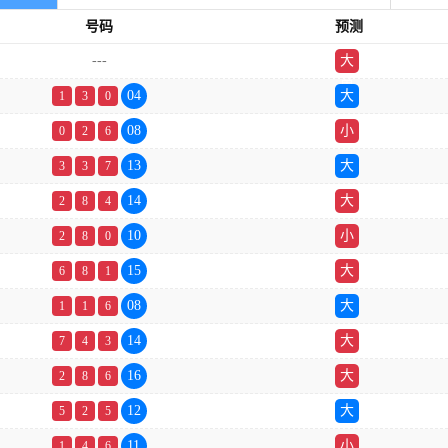
号码
预测
---
大
单
04
大
1
3
0
08
小
0
2
6
13
大
3
3
7
14
大
2
8
4
10
小
2
8
0
15
大
6
8
1
08
大
1
1
6
14
大
7
4
3
16
大
2
8
6
12
大
5
2
5
11
小
1
4
6