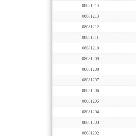
08081214
08081213
08081212
08081211
08081210
08081209
08081208
08081207
08081206
08081205
08081204
08081203
08081202