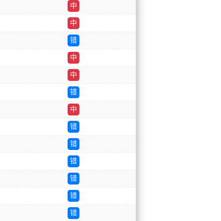
中
中
错
中
中
错
中
错
错
错
错
错
错