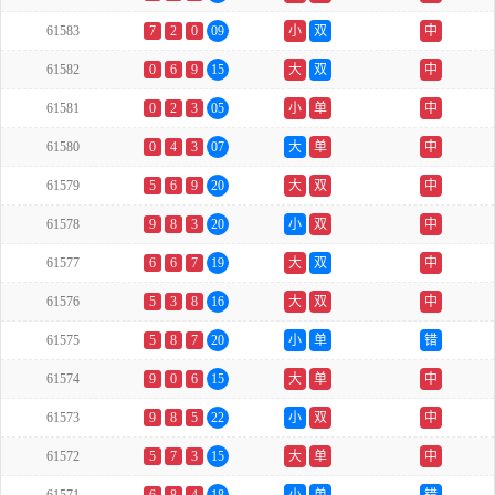
61583
7
2
0
09
小
双
中
61582
0
6
9
15
大
双
中
61581
0
2
3
05
小
单
中
61580
0
4
3
07
大
单
中
61579
5
6
9
20
大
双
中
61578
9
8
3
20
小
双
中
61577
6
6
7
19
大
双
中
61576
5
3
8
16
大
双
中
61575
5
8
7
20
小
单
错
61574
9
0
6
15
大
单
中
61573
9
8
5
22
小
双
中
61572
5
7
3
15
大
单
中