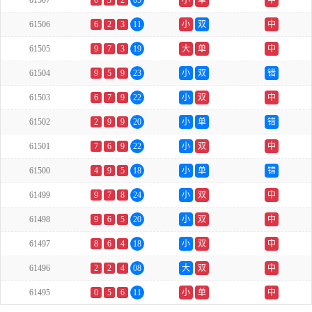
61507
0
3
2
05
小
单
中
61506
6
2
3
11
小
双
中
61505
9
7
3
19
大
单
中
61504
9
5
9
23
小
双
错
61503
6
7
9
22
小
双
中
61502
2
9
9
20
小
单
错
61501
7
6
9
22
小
双
中
61500
4
9
5
18
小
单
错
61499
9
7
8
24
小
双
中
61498
9
6
5
20
小
双
中
61497
8
6
4
18
小
双
中
61496
2
2
4
08
大
双
中
61495
0
5
6
11
小
单
中