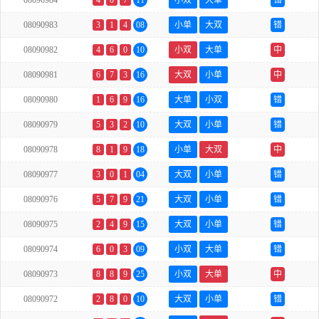
08090984
4
0
7
11
小双
大单
错
08090983
3
1
4
08
小单
大双
错
08090982
4
6
0
10
小双
大单
中
08090981
6
7
3
16
大双
小单
中
08090980
1
6
9
16
大单
小双
错
08090979
5
3
2
10
大双
小单
错
08090978
8
1
9
18
小单
大双
中
08090977
3
0
1
04
大双
小单
错
08090976
5
7
9
21
大双
小单
错
08090975
2
4
9
15
大双
小单
错
08090974
6
0
3
09
小双
大单
错
08090973
8
8
9
25
小双
大单
中
08090972
2
8
0
10
大双
小单
错