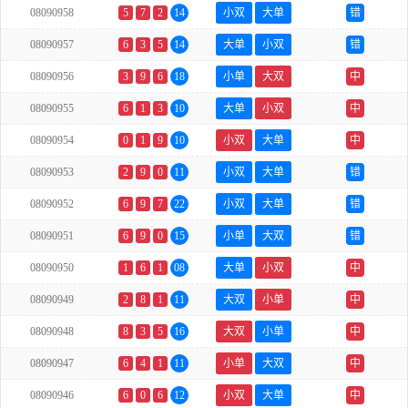
08090958
5
7
2
14
小双
大单
错
08090957
6
3
5
14
大单
小双
错
08090956
3
9
6
18
小单
大双
中
08090955
6
1
3
10
大单
小双
中
08090954
0
1
9
10
小双
大单
中
08090953
2
9
0
11
小双
大单
错
08090952
6
9
7
22
小双
大单
错
08090951
6
9
0
15
小单
大双
错
08090950
1
6
1
08
大单
小双
中
08090949
2
8
1
11
大双
小单
中
08090948
8
3
5
16
大双
小单
中
08090947
6
4
1
11
小单
大双
中
08090946
6
0
6
12
小双
大单
中