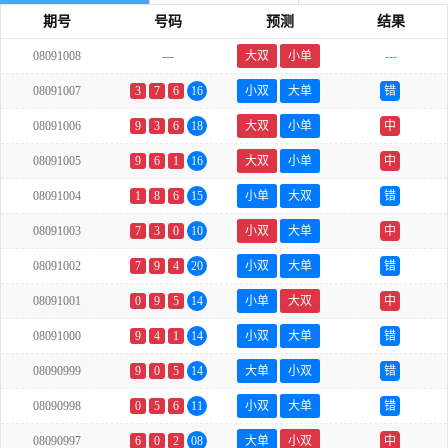
期号
号码
预测
结果
08091008
---
大双
小单
---
08091007
3
7
6
16
小双
大单
错
08091006
9
3
6
18
大双
小单
中
08091005
9
6
1
16
大双
小单
中
08091004
1
8
6
15
小单
大双
错
08091003
7
3
0
10
小双
大单
中
08091002
7
9
4
20
小双
大单
错
08091001
0
9
5
14
小单
大双
中
08091000
9
4
1
14
小双
大单
错
08090999
9
0
5
14
大单
小双
错
08090998
0
5
6
11
小双
大单
错
08090997
6
0
2
08
大单
小双
中