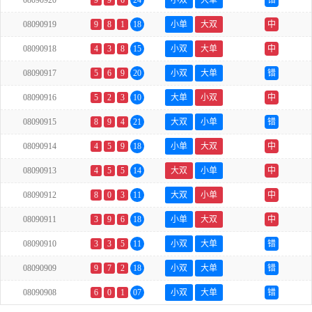
08090920
9
9
6
24
小双
大单
错
08090919
9
8
1
18
小单
大双
中
08090918
4
3
8
15
小双
大单
中
08090917
5
6
9
20
小双
大单
错
08090916
5
2
3
10
大单
小双
中
08090915
8
9
4
21
大双
小单
错
08090914
4
5
9
18
小单
大双
中
08090913
4
5
5
14
大双
小单
中
08090912
8
0
3
11
大双
小单
中
08090911
3
9
6
18
小单
大双
中
08090910
3
3
5
11
小双
大单
错
08090909
9
7
2
18
小双
大单
错
08090908
6
0
1
07
小双
大单
错