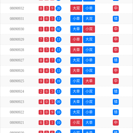
08090932
8
3
9
20
大双
小单
中
08090931
4
6
5
15
小单
大双
错
08090930
1
1
0
02
大单
小双
中
08090929
7
5
1
13
小单
大双
中
08090928
6
5
4
15
大单
小双
中
08090927
8
4
7
19
大双
小单
错
08090926
6
4
5
15
大单
小双
中
08090925
9
3
7
19
小双
大单
中
08090924
2
6
5
13
大单
小双
错
08090923
4
0
5
09
大单
小双
错
08090922
1
0
9
10
大双
小单
错
08090921
6
3
1
10
小双
大单
中