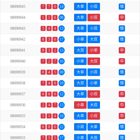
08090945
7
7
0
14
大单
小双
错
08090944
1
1
6
08
大单
小双
中
08090943
5
4
4
13
大单
小双
错
08090942
8
3
6
17
小单
大双
错
08090941
8
3
2
13
大双
小单
中
08090940
7
2
7
16
小单
大双
中
08090939
0
4
5
09
大单
小双
错
08090938
7
4
8
19
大双
小单
错
08090937
6
6
0
12
大单
小双
中
08090936
2
4
7
13
小单
大双
中
08090935
5
1
4
10
大单
小双
中
08090934
8
8
6
22
小双
大单
错
08090933
7
5
5
17
小单
大双
错