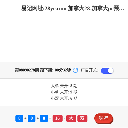
易记网址:28yc.com 加拿大28-加拿大pc预测结果走势|加拿大28预测开奖官网咪牌|pc走势最新预测_火热研究!
第
08090278
期 距下期:
00
分
32
秒
广告开关：
大单
未开:
8
期
小单
未开:
9
期
小双
未开:
6
期
8
0
8
16
大
双
咪牌
+
+
=
-