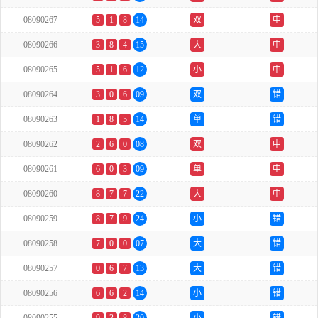
08090267
5
1
8
14
双
中
08090266
3
8
4
15
大
中
08090265
5
1
6
12
小
中
08090264
3
0
6
09
双
错
08090263
1
8
5
14
单
错
08090262
2
6
0
08
双
中
08090261
6
0
3
09
单
中
08090260
8
7
7
22
大
中
08090259
8
7
9
24
小
错
08090258
7
0
0
07
大
错
08090257
0
6
7
13
大
错
08090256
6
6
2
14
小
错