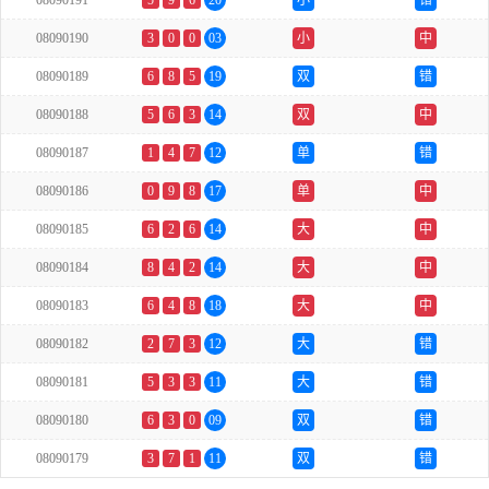
08090191
5
9
6
20
小
错
08090190
3
0
0
03
小
中
08090189
6
8
5
19
双
错
08090188
5
6
3
14
双
中
08090187
1
4
7
12
单
错
08090186
0
9
8
17
单
中
08090185
6
2
6
14
大
中
08090184
8
4
2
14
大
中
08090183
6
4
8
18
大
中
08090182
2
7
3
12
大
错
08090181
5
3
3
11
大
错
08090180
6
3
0
09
双
错
08090179
3
7
1
11
双
错