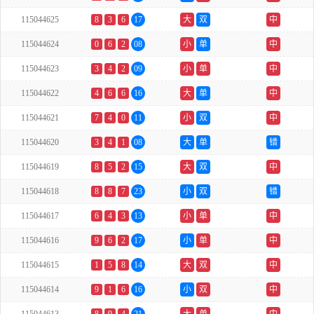
115044625
8
3
6
17
大
双
中
115044624
0
6
2
08
小
单
中
115044623
3
4
2
09
小
单
中
115044622
4
6
6
16
大
单
中
115044621
7
4
0
11
小
双
中
115044620
3
4
1
08
大
单
错
115044619
8
5
2
15
大
双
中
115044618
8
8
7
23
小
双
错
115044617
6
4
3
13
小
单
中
115044616
9
6
2
17
小
单
中
115044615
1
5
8
14
大
双
中
115044614
9
1
6
16
小
双
中