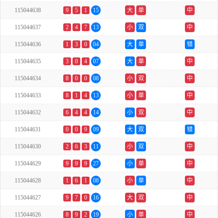
115044638
9
5
1
15
大
单
中
115044637
2
4
7
13
小
双
中
115044636
1
3
0
04
大
单
错
115044635
3
0
4
07
大
单
中
115044634
8
0
0
08
小
双
中
115044633
8
1
4
13
小
单
中
115044632
6
4
4
14
小
双
中
115044631
0
0
9
09
大
双
错
115044630
2
6
3
11
小
双
中
115044629
9
9
9
27
小
单
中
115044628
1
6
1
08
小
单
中
115044627
9
7
0
16
大
双
中
115044626
8
9
2
19
小
单
中