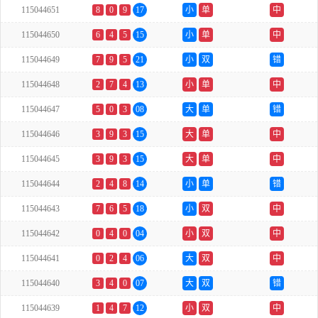
115044651
8
0
9
17
小
单
中
115044650
6
4
5
15
小
单
中
115044649
7
9
5
21
小
双
错
115044648
2
7
4
13
小
单
中
115044647
5
0
3
08
大
单
错
115044646
3
9
3
15
大
单
中
115044645
3
9
3
15
大
单
中
115044644
2
4
8
14
小
单
错
115044643
7
6
5
18
小
双
中
115044642
0
4
0
04
小
双
中
115044641
0
2
4
06
大
双
中
115044640
3
4
0
07
大
双
错
115044639
1
4
7
12
小
双
中