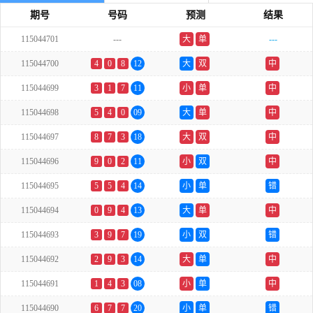
期号
号码
预测
结果
115044701
---
大
单
---
115044700
4
0
8
12
大
双
中
115044699
3
1
7
11
小
单
中
115044698
5
4
0
09
大
单
中
115044697
8
7
3
18
大
双
中
115044696
9
0
2
11
小
双
中
115044695
5
5
4
14
小
单
错
115044694
0
9
4
13
大
单
中
115044693
3
9
7
19
小
双
错
115044692
2
9
3
14
大
单
中
115044691
1
4
3
08
小
单
中
115044690
6
7
7
20
小
单
错