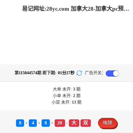
易记网址:28yc.com 加拿大28-加拿大pc预测结果走势|加拿大28预测开奖官网咪牌|pc走势最新预测_火热研究!
第
115044574
期 距下期:
01
分
27
秒
广告开关：
大单
未开:
3
期
小单
未开:
2
期
小双
未开:
13
期
8
4
8
20
大
双
咪牌
+
+
=
-