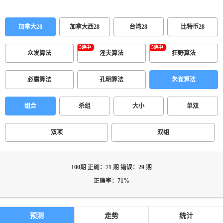
加拿大28
加拿大西28
台湾28
比特币28
众发算法
淫夫算法
狂野算法
必赢算法
孔明算法
朱雀算法
组合
杀组
大小
单双
双项
双组
100期 正确：71 期 错误：29 期
正确率：71%
预测
走势
统计