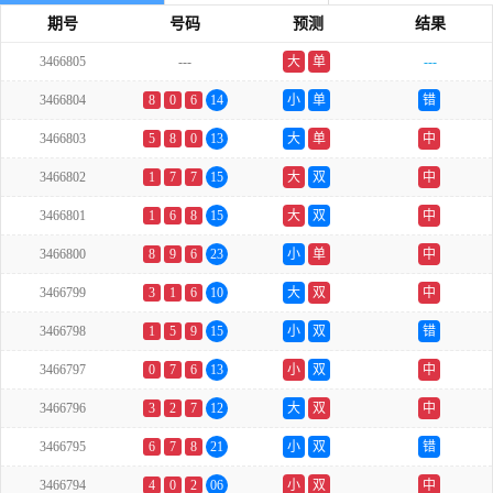
期号
号码
预测
结果
3466805
---
大
单
---
3466804
8
0
6
14
小
单
错
3466803
5
8
0
13
大
单
中
3466802
1
7
7
15
大
双
中
3466801
1
6
8
15
大
双
中
3466800
8
9
6
23
小
单
中
3466799
3
1
6
10
大
双
中
3466798
1
5
9
15
小
双
错
3466797
0
7
6
13
小
双
中
3466796
3
2
7
12
大
双
中
3466795
6
7
8
21
小
双
错
3466794
4
0
2
06
小
双
中