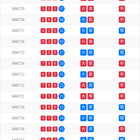
3466729
5
1
1
07
小
单
中
3466728
0
0
4
04
大
双
中
3466727
4
2
6
12
大
单
错
3466726
0
3
0
03
小
单
中
3466725
3
5
9
17
小
双
错
3466724
7
9
8
24
大
双
中
3466723
6
7
2
15
小
单
中
3466722
7
9
9
25
大
双
中
3466721
7
5
9
21
大
单
中
3466720
3
9
0
12
大
单
错
3466719
4
7
3
14
小
单
错
3466718
3
3
9
15
大
双
中