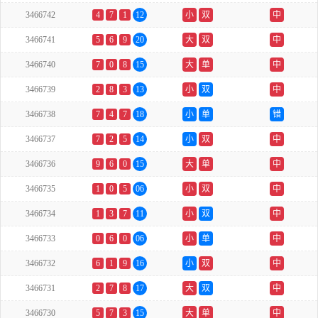
3466742
4
7
1
12
小
双
中
3466741
5
6
9
20
大
双
中
3466740
7
0
8
15
大
单
中
3466739
2
8
3
13
小
双
中
3466738
7
4
7
18
小
单
错
3466737
7
2
5
14
小
双
中
3466736
9
6
0
15
大
单
中
3466735
1
0
5
06
小
双
中
3466734
1
3
7
11
小
双
中
3466733
0
6
0
06
小
单
中
3466732
6
1
9
16
小
双
中
3466731
2
7
8
17
大
双
中
3466730
5
7
3
15
大
单
中