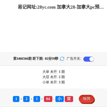
易记网址:28yc.com 加拿大28-加拿大pc预测结果走势|加拿大28预测开奖官网咪牌|pc走势最新预测_火热研究!
第
3466566
期 距下期:
02
分
58
秒
广告开关：
大单
未开:
1
期
大双
未开:
2
期
小单
未开:
3
期
1
2
1
04
小
双
咪牌
+
+
=
-