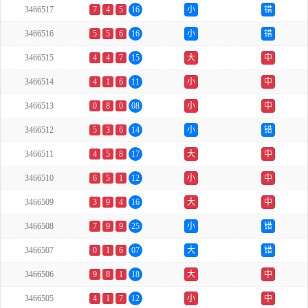
3466517
7
4
5
16
小
错
3466516
5
5
6
16
小
错
3466515
4
4
7
15
大
中
3466514
4
1
6
11
小
中
3466513
0
8
0
08
小
中
3466512
5
3
6
14
小
错
3466511
4
5
8
17
大
中
3466510
6
5
1
12
小
中
3466509
3
9
4
16
大
中
3466508
7
9
9
25
小
错
3466507
0
1
6
07
大
错
3466506
9
8
1
18
大
中
3466505
4
1
7
12
小
中