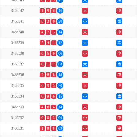
3466543
0
7
5
12
大
错
3466542
1
9
6
16
大
中
3466541
8
3
9
20
小
错
3466540
4
7
3
14
大
中
3466539
7
4
1
12
大
错
3466538
0
6
0
06
小
中
3466537
0
1
2
03
大
错
3466536
2
8
8
18
大
中
3466535
6
9
5
20
大
中
3466534
0
9
6
15
小
错
3466533
4
6
4
14
大
中
3466532
6
0
3
09
小
中
3466531
1
0
8
09
小
中