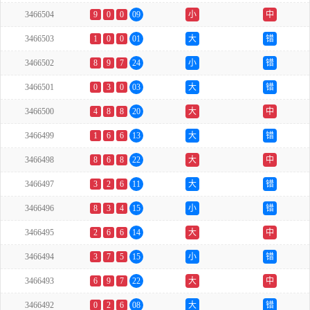
3466504
9
0
0
09
小
中
3466503
1
0
0
01
大
错
3466502
8
9
7
24
小
错
3466501
0
3
0
03
大
错
3466500
4
8
8
20
大
中
3466499
1
6
6
13
大
错
3466498
8
6
8
22
大
中
3466497
3
2
6
11
大
错
3466496
8
3
4
15
小
错
3466495
2
6
6
14
大
中
3466494
3
7
5
15
小
错
3466493
6
9
7
22
大
中
3466492
0
2
6
08
大
错