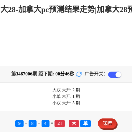
第
3467006
期 距下期:
00
分
46
秒
广告开关：
大双
未开:
2
期
小单
未开:
1
期
小双
未开:
5
期
9
+
8
+
4
=
21
-
大
单
咪牌