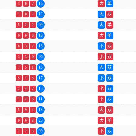
16
大
单
3
6
7
12
大
双
1
9
2
09
大
单
5
2
2
18
大
单
0
9
9
18
小
双
8
3
7
06
小
双
3
3
0
13
大
双
7
5
1
17
小
双
5
7
5
13
小
双
2
4
7
11
小
双
1
4
6
18
大
双
5
9
4
23
大
单
9
6
8
09
小
双
2
2
5