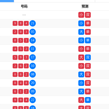
号码
预测
---
小
双
21
小
单
9
8
4
05
大
单
2
0
3
14
小
单
8
5
1
11
小
单
4
5
2
17
大
双
5
9
3
10
小
双
2
6
2
08
大
双
0
6
2
20
小
双
8
4
8
09
大
单
6
1
2
22
大
单
9
9
4
18
大
双
0
9
9