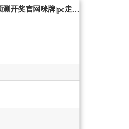
易记网址:28yc.com 加拿大28-加拿大pc预测结果走势|加拿大28预测开奖官网咪牌|pc走势最新预测_火热研究!