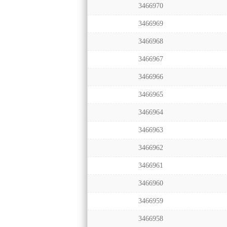
3466970
3466969
3466968
3466967
3466966
3466965
3466964
3466963
3466962
3466961
3466960
3466959
3466958