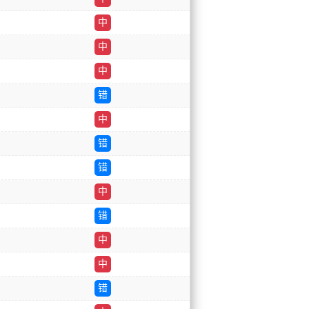
中
中
中
错
中
错
错
中
错
中
中
错