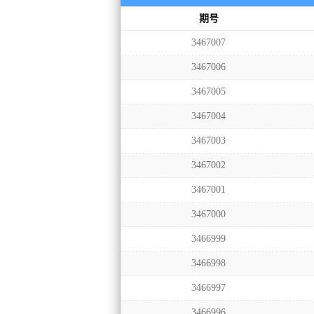
期号
3467007
3467006
3467005
3467004
3467003
3467002
3467001
3467000
3466999
3466998
3466997
3466996