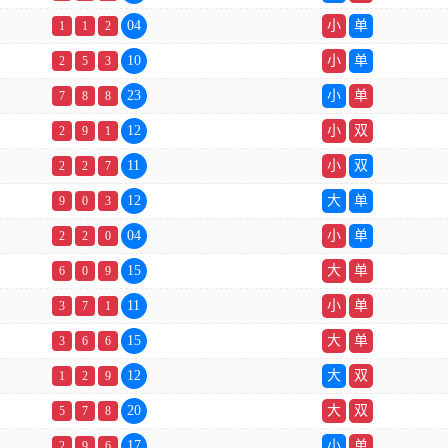
04
小
单
1
1
2
10
小
单
2
5
3
23
小
单
7
8
8
12
小
双
2
9
1
11
小
双
2
2
7
12
大
单
9
0
3
04
小
单
2
2
0
15
大
单
6
0
9
11
小
单
3
7
1
15
大
单
3
6
6
12
大
双
1
2
9
20
大
双
5
7
8
17
小
单
2
9
6