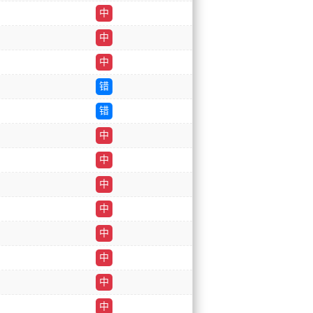
中
中
中
错
错
中
中
中
中
中
中
中
中