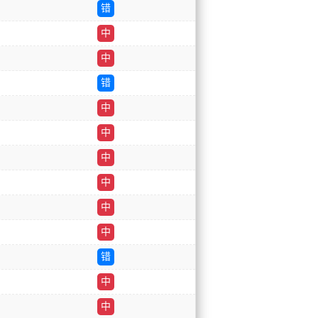
错
中
中
错
中
中
中
中
中
中
错
中
中