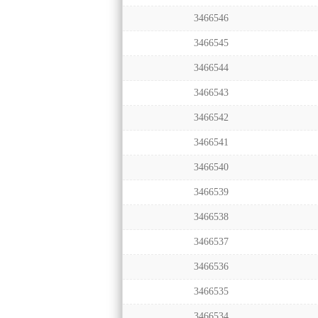
3466546
3466545
3466544
3466543
3466542
3466541
3466540
3466539
3466538
3466537
3466536
3466535
3466534