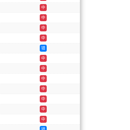
中
中
中
中
错
中
中
中
中
中
中
中
错