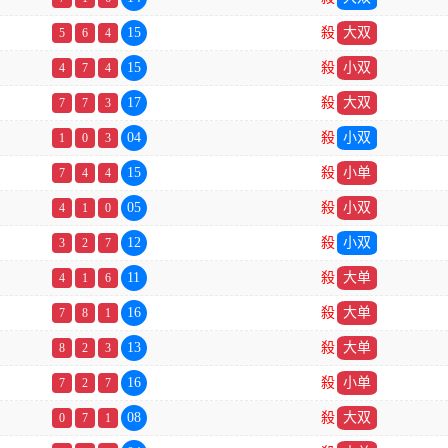
15
殺
大双
5
6
4
15
殺
小双
4
7
4
17
殺
大双
7
7
3
04
殺
小双
1
0
3
15
殺
小单
7
4
4
05
殺
小双
4
1
0
12
殺
小双
3
2
7
11
殺
大单
4
1
6
16
殺
大单
7
8
1
13
殺
大单
8
2
3
16
殺
小单
7
2
7
08
殺
大双
0
7
1