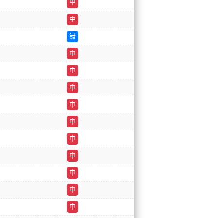
中
中
错
中
中
中
中
中
中
中
中
中
中