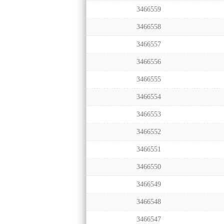
3466559
3466558
3466557
3466556
3466555
3466554
3466553
3466552
3466551
3466550
3466549
3466548
3466547