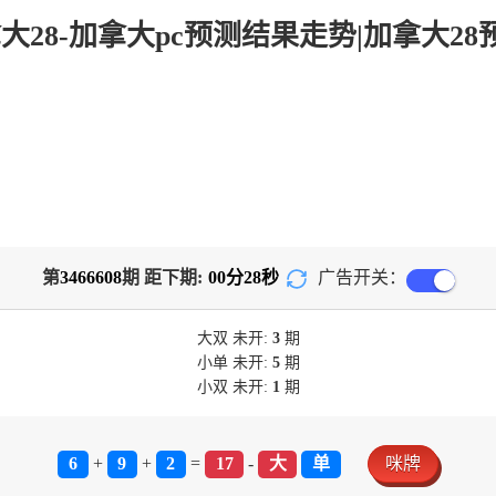
第
3466608
期 距下期:
00
分
28
秒
广告开关：
大双
未开:
3
期
小单
未开:
5
期
小双
未开:
1
期
6
+
9
+
2
=
17
-
大
单
咪牌