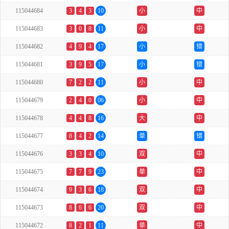
115044684
3
4
3
10
小
中
115044683
3
0
8
11
小
中
115044682
4
9
4
17
小
错
115044681
3
9
5
17
小
错
115044680
7
2
2
11
小
中
115044679
2
4
0
06
小
中
115044678
4
4
8
16
大
中
115044677
8
4
2
14
单
错
115044676
3
3
4
10
双
中
115044675
7
7
9
23
单
中
115044674
9
3
6
18
双
中
115044673
8
6
6
20
双
中
115044672
8
2
1
11
单
中