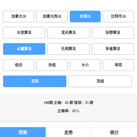
加拿大28
加拿大西28
台湾28
比特币28
众发算法
淫夫算法
狂野算法
必赢算法
孔明算法
朱雀算法
组合
杀组
大小
单双
双项
双组
100期 正确：45 期 错误：55 期
正确率：45%
预测
走势
统计