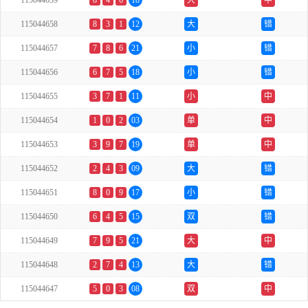
115044659
8
4
6
18
大
中
115044658
8
3
1
12
大
错
115044657
7
8
6
21
小
错
115044656
6
7
5
18
小
错
115044655
3
7
1
11
小
中
115044654
1
0
2
03
单
中
115044653
3
9
7
19
单
中
115044652
2
4
3
09
大
错
115044651
8
0
9
17
小
错
115044650
6
4
5
15
双
错
115044649
7
9
5
21
大
中
115044648
2
7
4
13
大
错
115044647
5
0
3
08
双
中