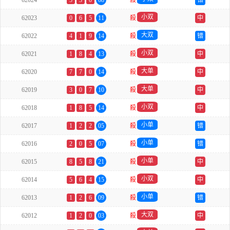
62024
5
3
0
08
殺
错
小双
62023
0
6
5
11
殺
中
大双
62022
4
1
9
14
殺
错
小双
62021
1
8
4
13
殺
中
大单
62020
7
7
0
14
殺
中
大单
62019
3
0
7
10
殺
中
小双
62018
1
8
5
14
殺
中
小单
62017
1
2
2
05
殺
错
小单
62016
2
0
5
07
殺
错
小单
62015
8
5
8
21
殺
中
小双
62014
5
6
4
15
殺
中
小单
62013
1
2
6
09
殺
错
大双
62012
1
2
0
03
殺
中