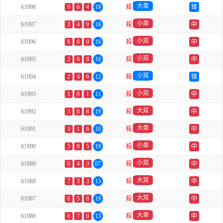
大单
61998
9
6
4
19
殺
错
小单
61997
3
4
9
16
殺
中
小双
61996
8
8
0
16
殺
中
小双
61995
2
6
8
16
殺
中
小双
61994
2
4
6
12
殺
错
小双
61993
1
9
1
11
殺
中
大双
61992
3
8
8
19
殺
中
大单
61991
3
1
6
10
殺
中
小单
61990
5
9
5
19
殺
中
小双
61989
0
4
3
07
殺
中
大双
61988
7
3
3
13
殺
中
大双
61987
6
5
8
19
殺
中
大单
61986
6
7
0
13
殺
中