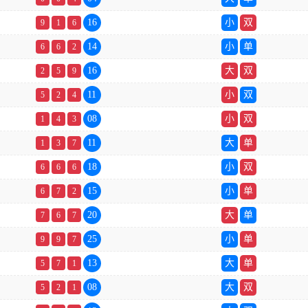
16
小
双
9
1
6
14
小
单
6
6
2
16
大
双
2
5
9
11
小
双
5
2
4
08
小
双
1
4
3
11
大
单
1
3
7
18
小
双
6
6
6
15
小
单
6
7
2
20
大
单
7
6
7
25
小
单
9
9
7
13
大
单
5
7
1
08
大
双
5
2
1