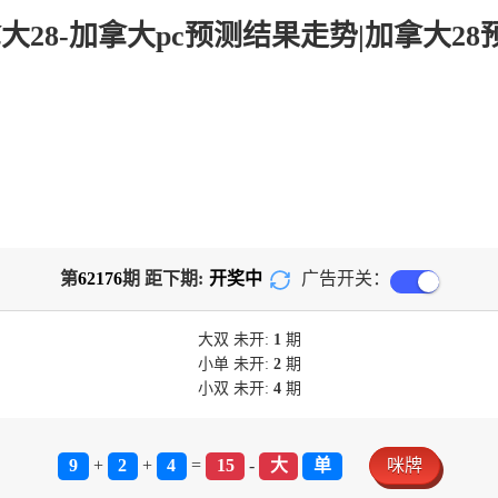
第
62176
期 距下期:
开奖中
广告开关：
大双
未开:
1
期
小单
未开:
2
期
小双
未开:
4
期
9
+
2
+
4
=
15
-
大
单
咪牌