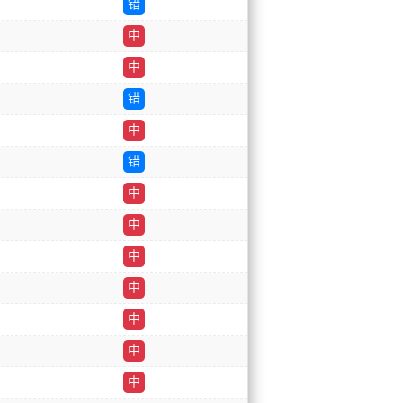
错
中
中
错
中
错
中
中
中
中
中
中
中