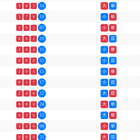
14
大
单
3
8
3
19
小
单
3
7
9
07
小
单
5
0
2
19
大
双
8
9
2
15
小
单
2
9
4
15
小
双
0
9
6
15
小
单
1
9
5
17
小
双
9
1
7
12
大
双
2
4
6
24
大
单
9
9
6
13
大
单
4
3
6
08
小
单
5
3
0
25
大
双
8
8
9