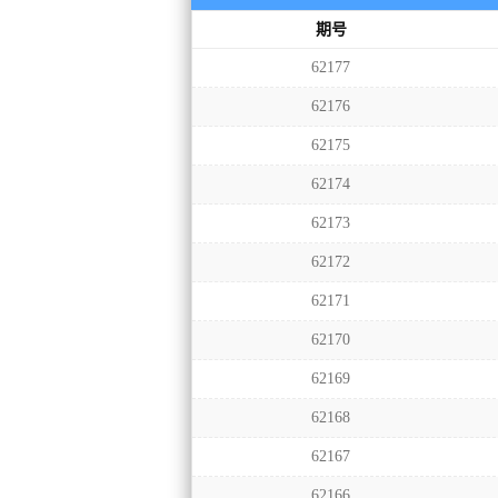
期号
62177
62176
62175
62174
62173
62172
62171
62170
62169
62168
62167
62166