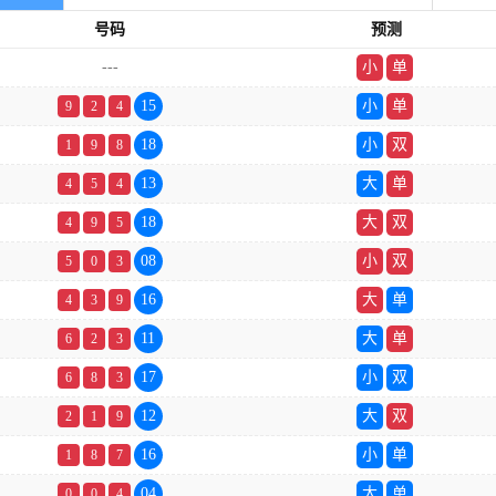
号码
预测
---
小
单
15
小
单
9
2
4
18
小
双
1
9
8
13
大
单
4
5
4
18
大
双
4
9
5
08
小
双
5
0
3
16
大
单
4
3
9
11
大
单
6
2
3
17
小
双
6
8
3
12
大
双
2
1
9
16
小
单
1
8
7
04
大
单
0
0
4