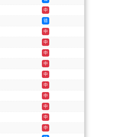
中
错
中
中
中
中
中
中
中
中
中
中