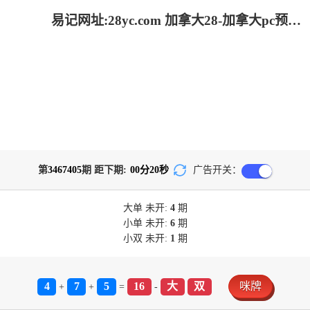
易记网址:28yc.com 加拿大28-加拿大pc预测结果走势|加拿大28预测开奖官网咪牌|pc走势最新预测_火热研究!
第
3467405
期 距下期:
00
分
20
秒
广告开关：
大单
未开:
4
期
小单
未开:
6
期
小双
未开:
1
期
4
7
5
16
大
双
咪牌
+
+
=
-