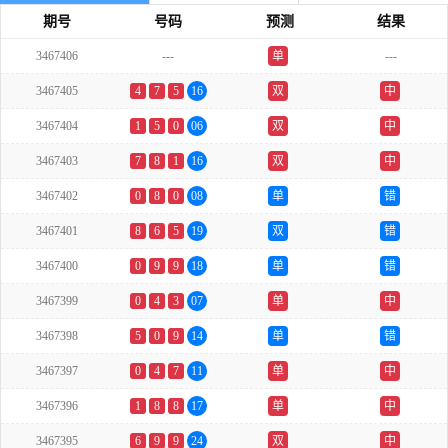
期号
号码
预测
结果
3467406
---
单
---
3467405
4
7
5
16
双
中
3467404
1
5
0
06
双
中
3467403
7
8
1
16
双
中
3467402
0
8
0
08
单
错
3467401
8
6
5
19
双
错
3467400
0
9
9
18
单
错
3467399
0
4
3
07
单
中
3467398
5
0
9
14
单
错
3467397
0
4
7
11
单
中
3467396
1
8
8
17
单
中
3467395
6
9
9
24
双
中