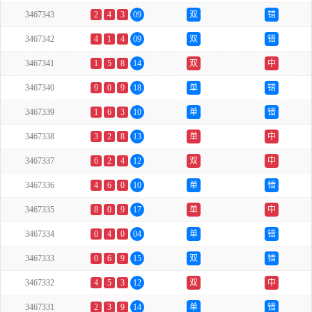
3467343
2
4
3
09
双
错
3467342
4
1
4
09
双
错
3467341
1
5
8
14
双
中
3467340
9
0
9
18
单
错
3467339
1
6
3
10
单
错
3467338
3
2
8
13
单
中
3467337
6
2
4
12
双
中
3467336
4
6
0
10
单
错
3467335
8
0
9
17
单
中
3467334
0
4
0
04
单
错
3467333
0
6
9
15
双
错
3467332
4
5
3
12
双
中
3467331
2
3
9
14
单
错