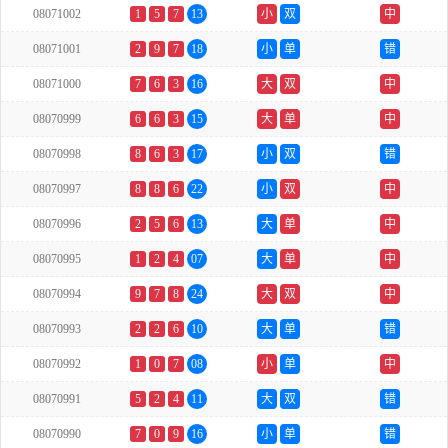
08071002
1
5
7
13
小
双
中
08071001
2
9
7
18
小
单
错
08071000
7
6
3
16
大
双
中
08070999
6
6
3
15
大
单
中
08070998
8
6
3
17
小
双
错
08070997
8
8
6
22
小
双
中
08070996
2
5
6
13
大
单
中
08070995
1
2
4
07
大
单
中
08070994
9
7
8
24
大
双
中
08070993
2
2
6
10
大
单
错
08070992
1
0
7
08
小
单
中
08070991
5
2
4
11
大
双
错
08070990
7
0
9
16
小
单
错