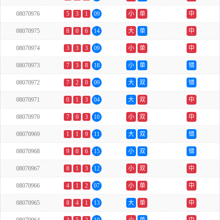
08070976
5
3
1
09
小
单
中
08070975
8
0
6
14
大
单
中
08070974
3
3
3
09
小
单
中
08070973
7
3
8
18
小
单
错
08070972
7
2
0
09
大
双
错
08070971
0
1
3
04
大
双
中
08070970
7
0
3
10
小
双
中
08070969
1
1
9
11
大
双
错
08070968
9
0
6
15
小
双
错
08070967
8
1
3
12
小
双
中
08070966
4
1
2
07
小
单
中
08070965
8
4
1
13
大
单
中