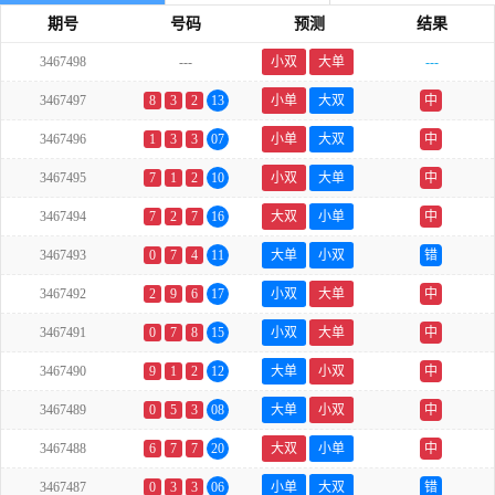
期号
号码
预测
结果
3467498
---
小双
大单
---
3467497
8
3
2
13
小单
大双
中
3467496
1
3
3
07
小单
大双
中
3467495
7
1
2
10
小双
大单
中
3467494
7
2
7
16
大双
小单
中
3467493
0
7
4
11
大单
小双
错
3467492
2
9
6
17
小双
大单
中
3467491
0
7
8
15
小双
大单
中
3467490
9
1
2
12
大单
小双
中
3467489
0
5
3
08
大单
小双
中
3467488
6
7
7
20
大双
小单
中
3467487
0
3
3
06
小单
大双
错