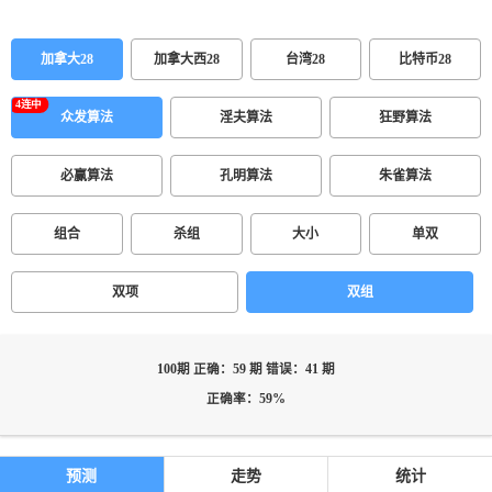
加拿大28
加拿大西28
台湾28
比特币28
众发算法
淫夫算法
狂野算法
必赢算法
孔明算法
朱雀算法
组合
杀组
大小
单双
双项
双组
100期 正确：59 期 错误：41 期
正确率：59%
预测
走势
统计