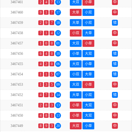
3467461
2
4
7
13
大双
小单
中
3467460
9
1
7
17
大单
小双
中
3467459
2
9
7
18
大单
小双
错
3467458
7
1
4
12
小双
大单
中
3467457
1
0
0
01
大双
小单
中
3467456
6
4
0
10
小单
大双
错
3467455
4
2
0
06
大双
小单
错
3467454
1
1
5
07
小双
大单
错
3467453
1
3
5
09
大双
小单
中
3467452
4
7
3
14
大单
小双
错
3467451
2
8
3
13
小单
大双
中
3467450
4
8
1
13
小单
大双
中
3467449
8
9
3
20
大双
小单
中