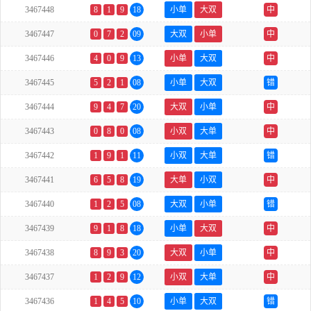
3467448
8
1
9
18
小单
大双
中
3467447
0
7
2
09
大双
小单
中
3467446
4
0
9
13
小单
大双
中
3467445
5
2
1
08
小单
大双
错
3467444
9
4
7
20
大双
小单
中
3467443
0
8
0
08
小双
大单
中
3467442
1
9
1
11
小双
大单
错
3467441
6
5
8
19
大单
小双
中
3467440
1
2
5
08
大双
小单
错
3467439
9
1
8
18
小单
大双
中
3467438
8
9
3
20
大双
小单
中
3467437
1
2
9
12
小双
大单
中
3467436
1
4
5
10
小单
大双
错