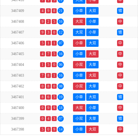
3467410
7
1
3
11
大双
小单
中
3467409
4
9
8
21
小单
大双
错
3467408
9
2
5
16
大双
小单
中
3467407
9
3
0
12
大双
小单
错
3467406
5
1
1
07
小单
大双
中
3467405
4
7
5
16
小单
大双
中
3467404
1
5
0
06
小双
大单
中
3467403
7
8
1
16
小单
大双
中
3467402
0
8
0
08
小双
大单
中
3467401
8
6
5
19
小单
大双
错
3467400
0
9
9
18
大双
小单
中
3467399
0
4
3
07
小双
大单
错
3467398
5
0
9
14
小单
大双
中